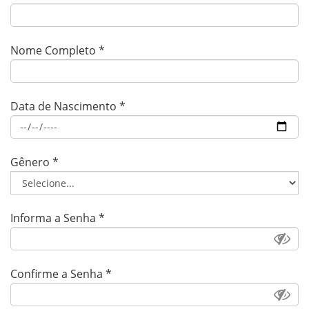
Nome Completo
*
Data de Nascimento
*
Gênero
*
Informa a Senha
*
Confirme a Senha
*