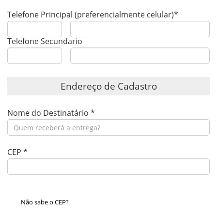
Telefone Principal (preferencialmente celular)
*
Telefone Secundario
Endereço de Cadastro
Nome do Destinatário
*
CEP
*
Não sabe o CEP?